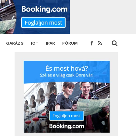
SHARE
TWEET
GARÁZS
IOT
IPAR
FÓRUM