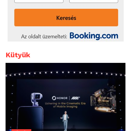
Kütyük