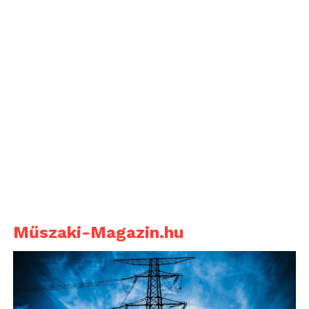
Műszaki-Magazin.hu