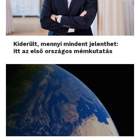
Kiderült, mennyi mindent jelenthet:
itt az első országos mémkutatás