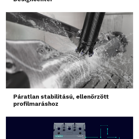
Páratlan stabilitású, ellenőrzött
profilmaráshoz