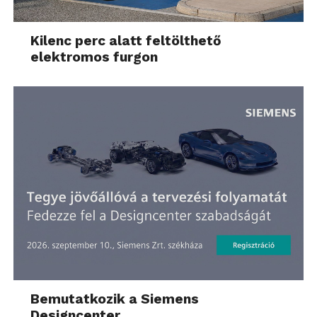
Kilenc perc alatt feltölthető
elektromos furgon
Bemutatkozik a Siemens
Designcenter