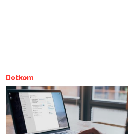
Dotkom