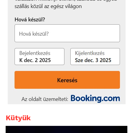
Kütyük