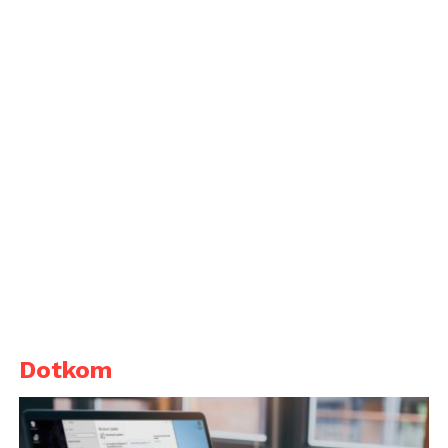
Dotkom