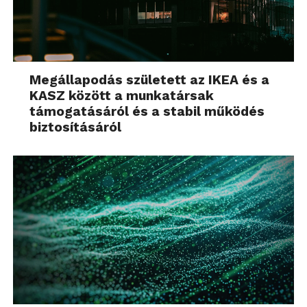
Megállapodás született az IKEA és a
KASZ között a munkatársak
támogatásáról és a stabil működés
biztosításáról