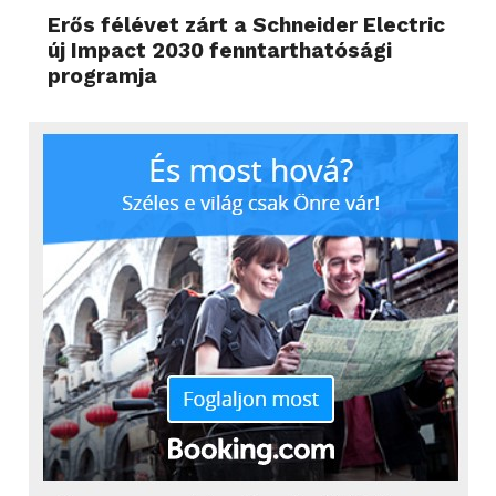
Erős félévet zárt a Schneider Electric
új Impact 2030 fenntarthatósági
programja