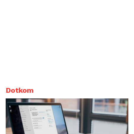
Dotkom