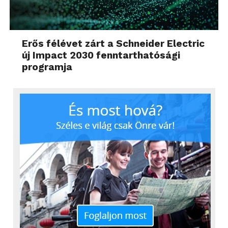
Erős félévet zárt a Schneider Electric
új Impact 2030 fenntarthatósági
programja