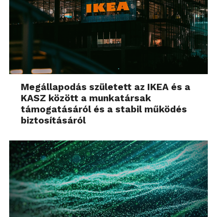
Megállapodás született az IKEA és a
KASZ között a munkatársak
támogatásáról és a stabil működés
biztosításáról