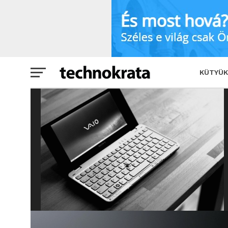
KÜTYÜK