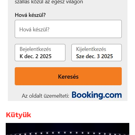
Kütyük