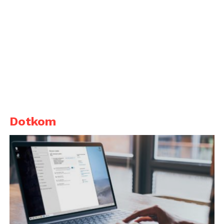
Dotkom