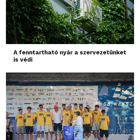
A fenntartható nyár a szervezetünket
is védi