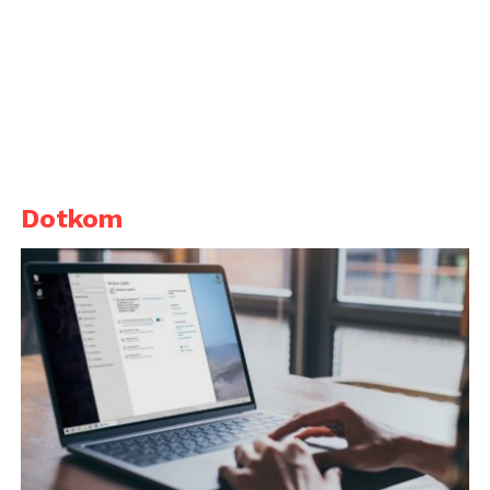
Dotkom