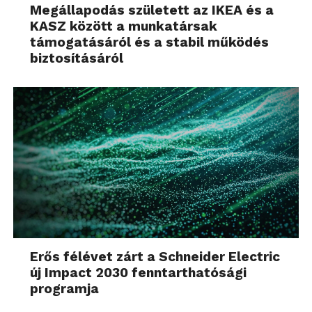
Megállapodás született az IKEA és a
KASZ között a munkatársak
támogatásáról és a stabil működés
biztosításáról
Erős félévet zárt a Schneider Electric
új Impact 2030 fenntarthatósági
programja