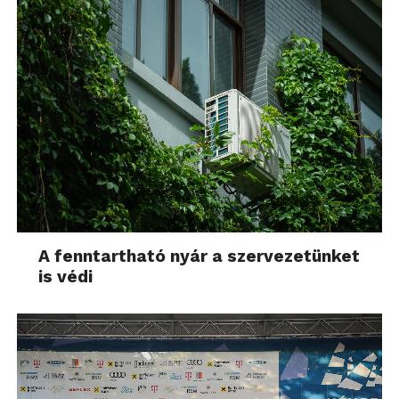
A fenntartható nyár a szervezetünket
is védi