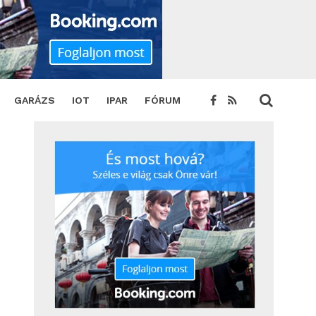
TWEET
GARÁZS
IOT
IPAR
FÓRUM