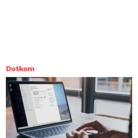
Dotkom