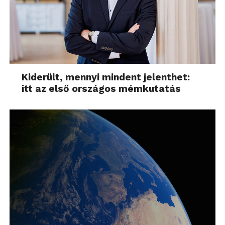
Kiderült, mennyi mindent jelenthet:
itt az első országos mémkutatás