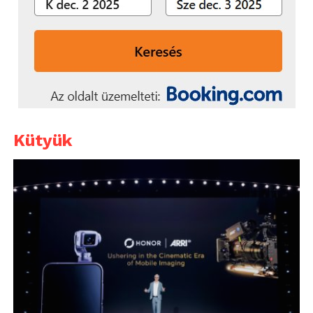
Kütyük