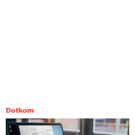
Dotkom