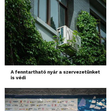
A fenntartható nyár a szervezetünket
is védi