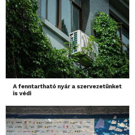
A fenntartható nyár a szervezetünket
is védi