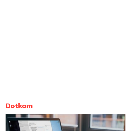
Dotkom