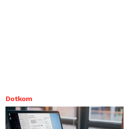
Dotkom