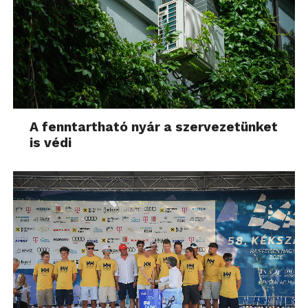
A fenntartható nyár a szervezetünket
is védi