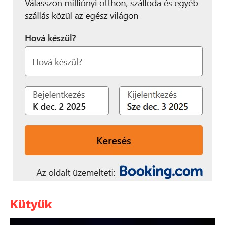
Kütyük