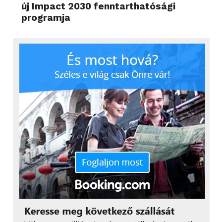
új Impact 2030 fenntarthatósági
programja