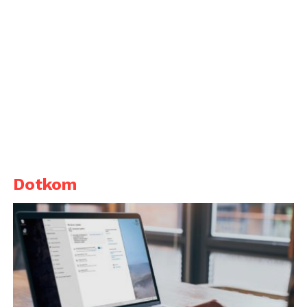
Dotkom