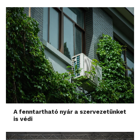
A fenntartható nyár a szervezetünket
is védi