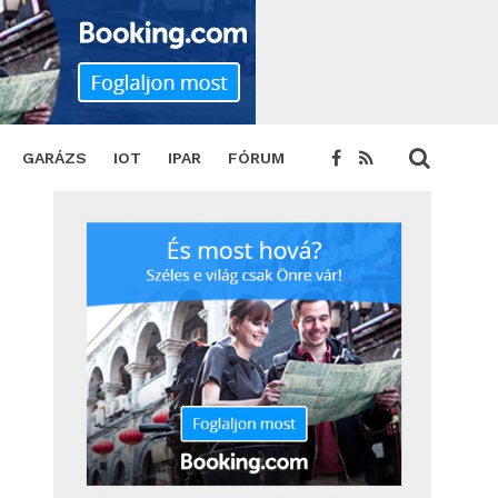
GARÁZS
IOT
IPAR
FÓRUM