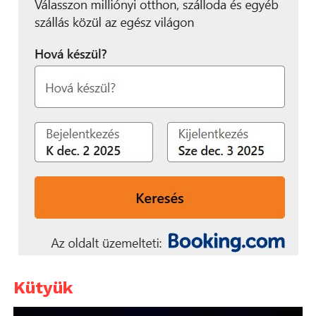
Kütyük