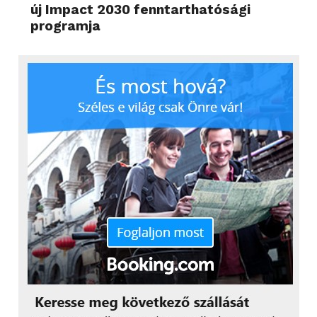
új Impact 2030 fenntarthatósági
programja