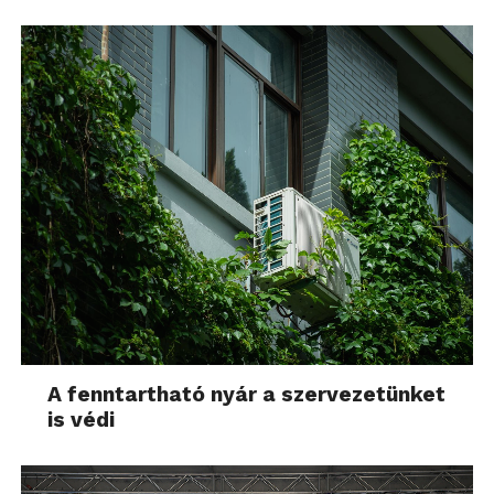
A fenntartható nyár a szervezetünket
is védi