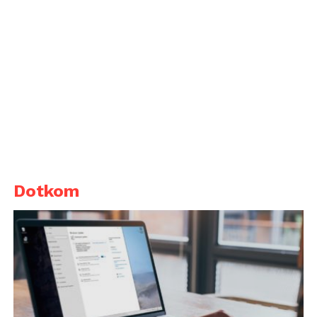
Dotkom