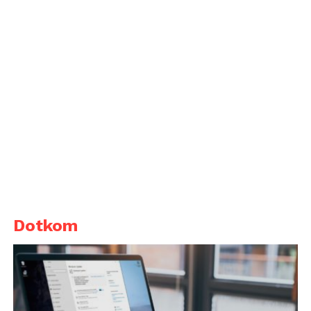
Dotkom