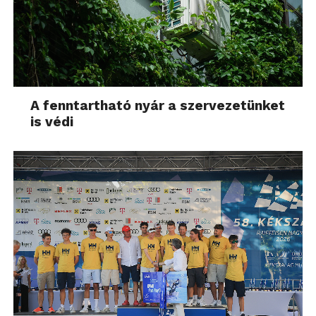
A fenntartható nyár a szervezetünket
is védi