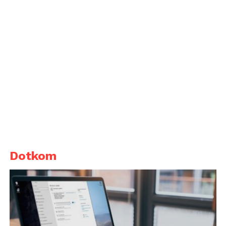
Dotkom