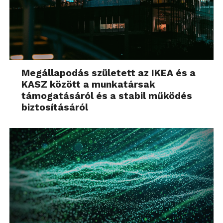
Megállapodás született az IKEA és a
KASZ között a munkatársak
támogatásáról és a stabil működés
biztosításáról