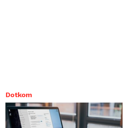
Dotkom