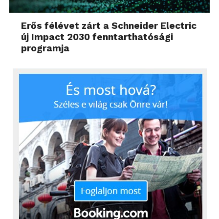
Erős félévet zárt a Schneider Electric
új Impact 2030 fenntarthatósági
programja