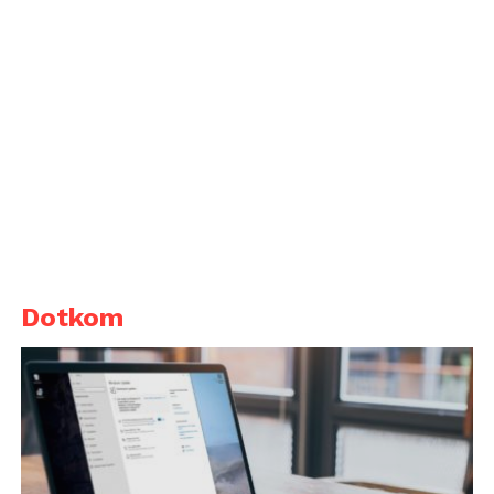
Dotkom