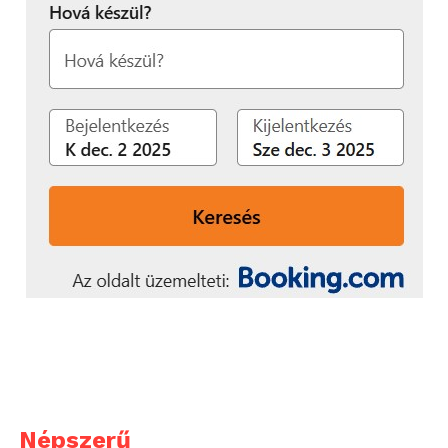
Népszerű