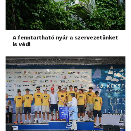
A fenntartható nyár a szervezetünket
is védi