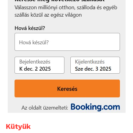
Kütyük