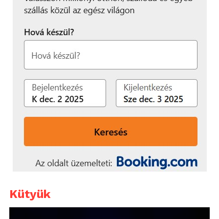
Kütyük