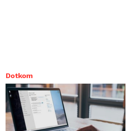
Dotkom