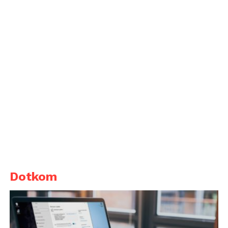
Dotkom