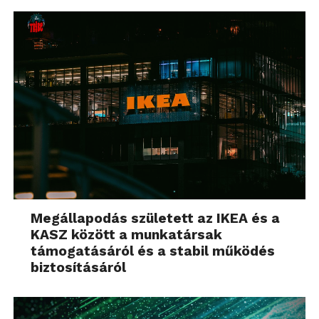
Megállapodás született az IKEA és a
KASZ között a munkatársak
támogatásáról és a stabil működés
biztosításáról