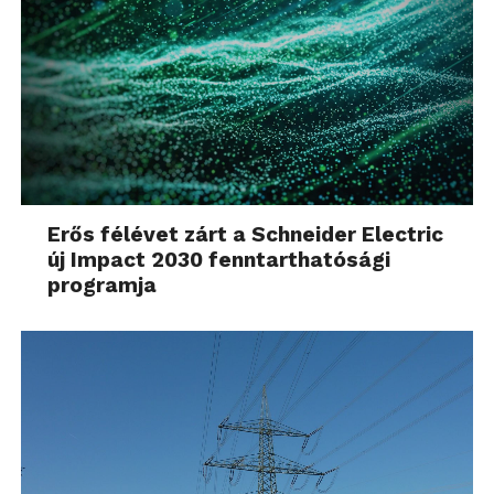
Erős félévet zárt a Schneider Electric
új Impact 2030 fenntarthatósági
programja