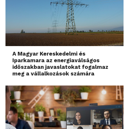
A Magyar Kereskedelmi és
Iparkamara az energiaválságos
időszakban javaslatokat fogalmaz
meg a vállalkozások számára