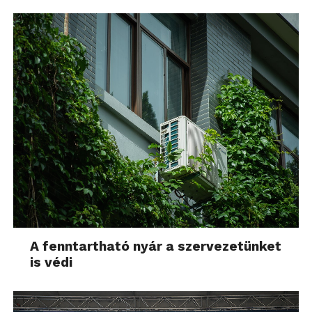
A fenntartható nyár a szervezetünket
is védi