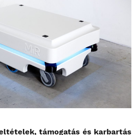
ltételek, támogatás és karbartás