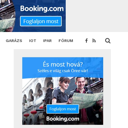
TWEET
GARÁZS
IOT
IPAR
FÓRUM