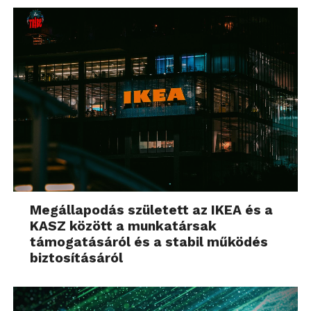
Megállapodás született az IKEA és a
KASZ között a munkatársak
támogatásáról és a stabil működés
biztosításáról