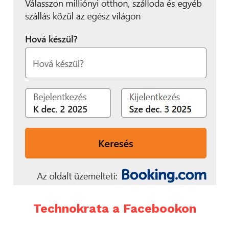
Technokrata a Facebookon