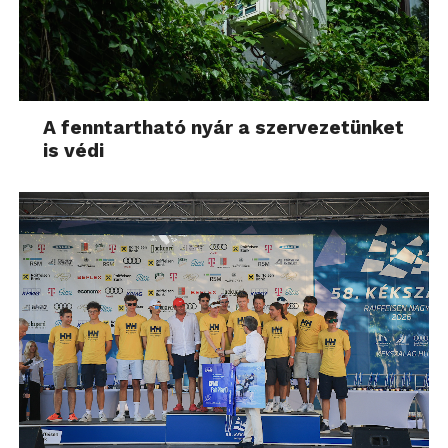
A fenntartható nyár a szervezetünket
is védi