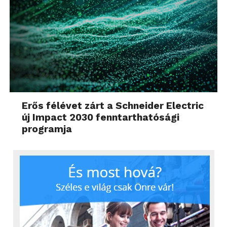
Erős félévet zárt a Schneider Electric
új Impact 2030 fenntarthatósági
programja