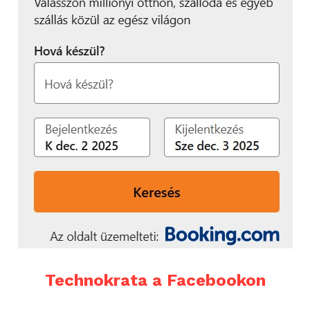
Technokrata a Facebookon