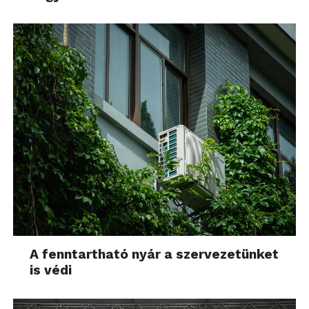
A fenntartható nyár a szervezetünket
is védi