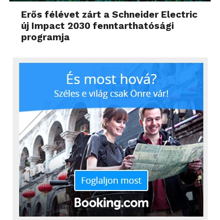
Erős félévet zárt a Schneider Electric
új Impact 2030 fenntarthatósági
programja