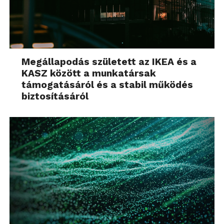
Megállapodás született az IKEA és a
KASZ között a munkatársak
támogatásáról és a stabil működés
biztosításáról