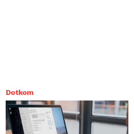
Dotkom