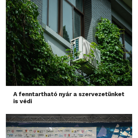
A fenntartható nyár a szervezetünket
is védi