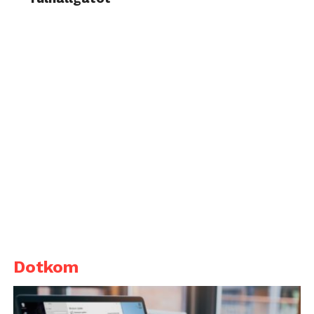
Dotkom