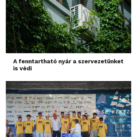
A fenntartható nyár a szervezetünket
is védi