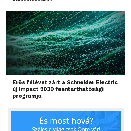
Erős félévet zárt a Schneider Electric
új Impact 2030 fenntarthatósági
programja