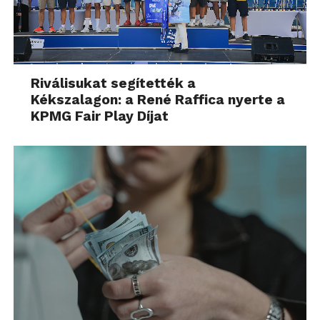
Riválisukat segítették a
Kékszalagon: a René Raffica nyerte a
KPMG Fair Play Díjat