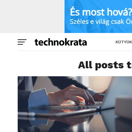
KÜTYÜK
All posts 