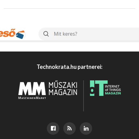
Technokrata.hu partnerei: