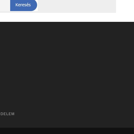
ÉDELEM