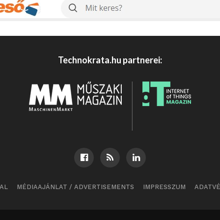
Technokrata.hu partnerei:
AL
MÉDIAAJÁNLAT / ADVERTISEMENTS
IMPRESSZUM
ADATV