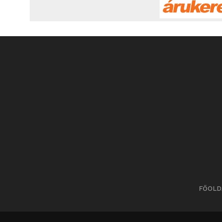
FŐOLD