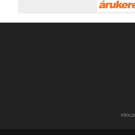
FŐOLD