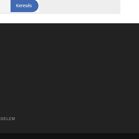
ÉDELEM