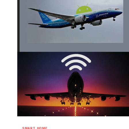
SMART HOME