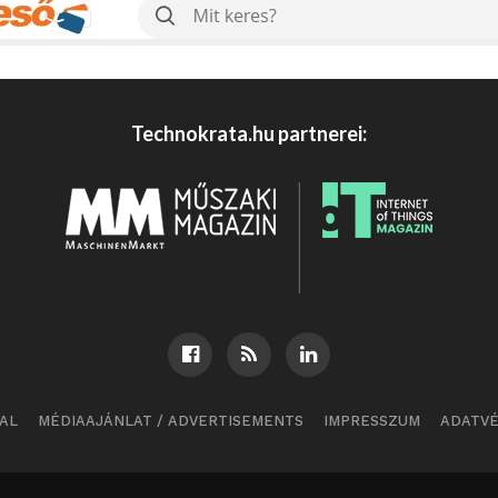
Technokrata.hu partnerei:
AL
MÉDIAAJÁNLAT / ADVERTISEMENTS
IMPRESSZUM
ADATV