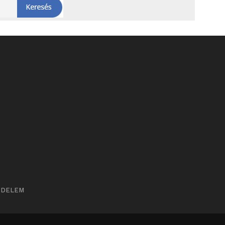
ÉDELEM