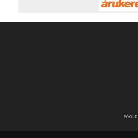
FŐOLD