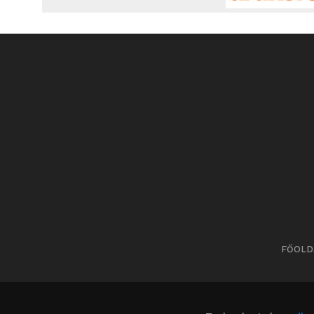
FŐOLD