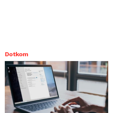
Dotkom