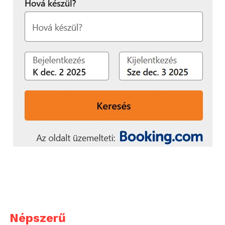
Népszerű