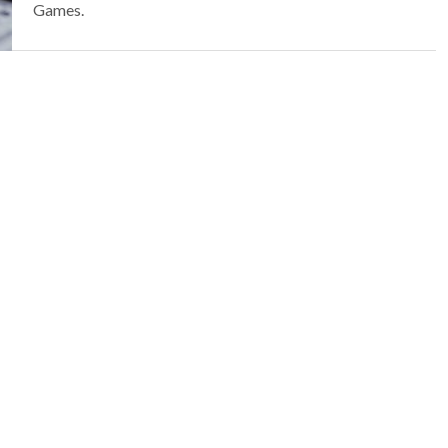
Games.