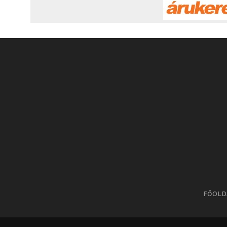
FŐOLD