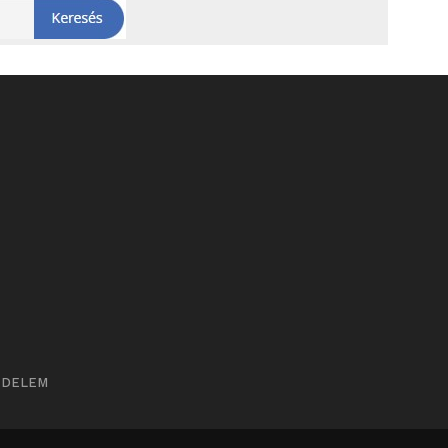
ÉDELEM