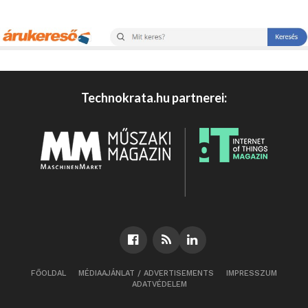
Technokrata.hu partnerei:
FŐOLDAL
MÉDIAAJÁNLAT / ADVERTISEMENTS
IMPRESSZUM
ADATVÉDELEM