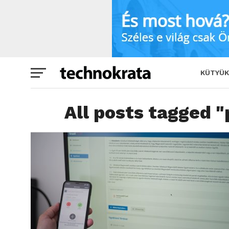
KÜTYÜK
All posts tagged 