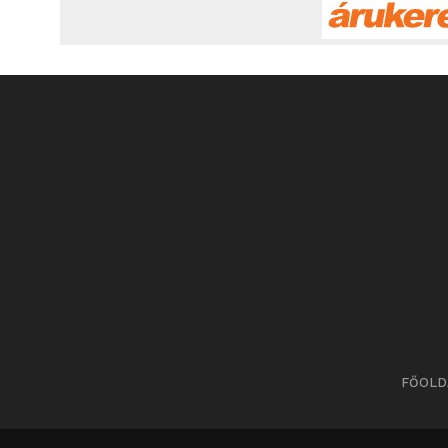
FŐOLD