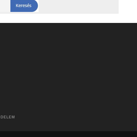
ÉDELEM