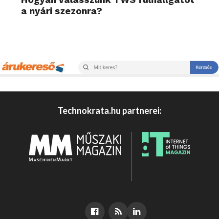
a nyári szezonra?
Technokrata.hu partnerei: