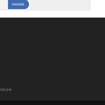
ÉDELEM