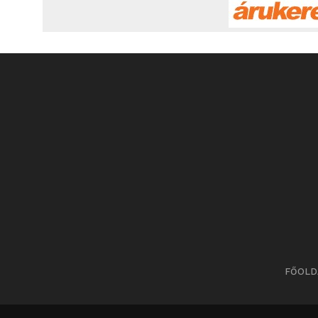
FŐOLD