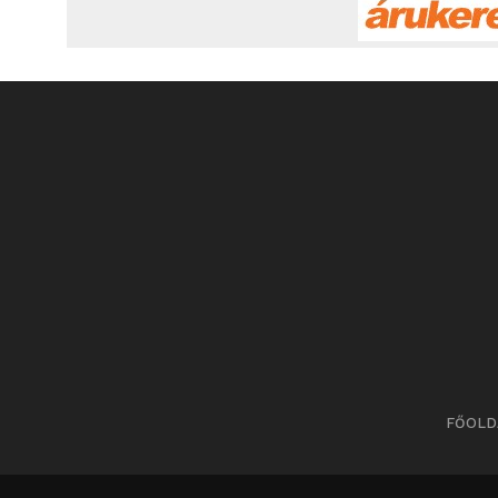
FŐOLD