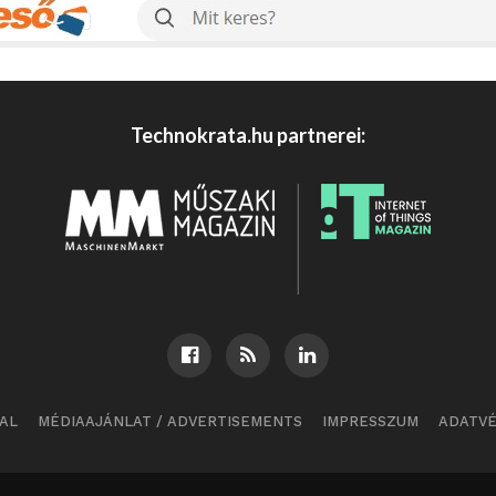
Technokrata.hu partnerei:
AL
MÉDIAAJÁNLAT / ADVERTISEMENTS
IMPRESSZUM
ADATV