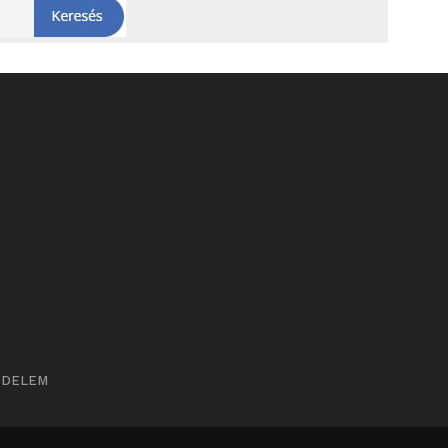
ÉDELEM