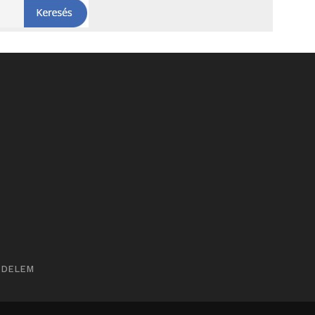
ÉDELEM