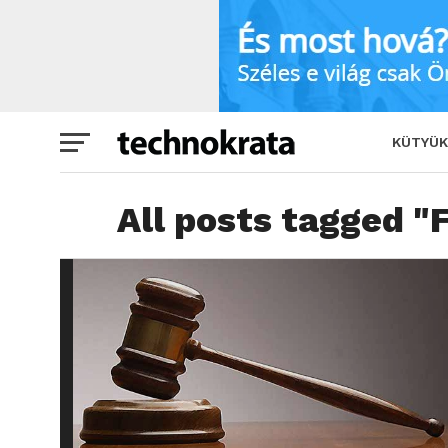
KÜTYÜK
All posts tagged "