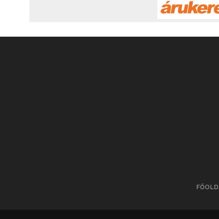
FŐOLD