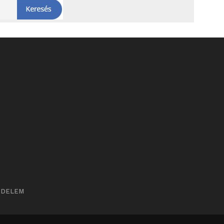
ÉDELEM