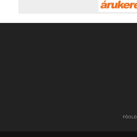
FŐOLD