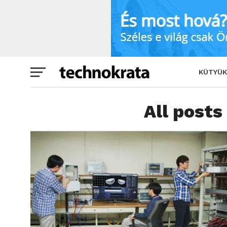
KÜTYÜK
All posts