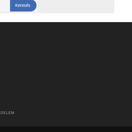
ÉDELEM