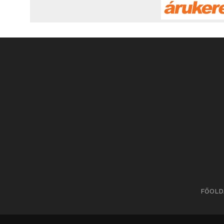
FŐOLD