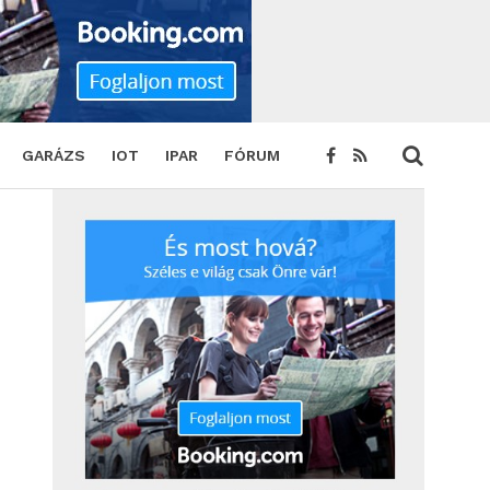
GARÁZS
IOT
IPAR
FÓRUM