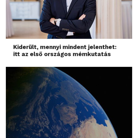
Kiderült, mennyi mindent jelenthet:
itt az első országos mémkutatás