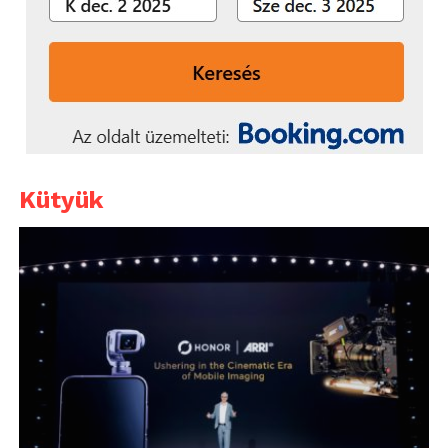
Kütyük