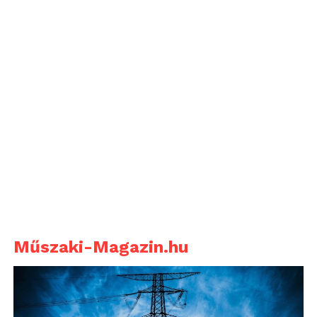
Műszaki-Magazin.hu