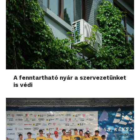
A fenntartható nyár a szervezetünket
is védi