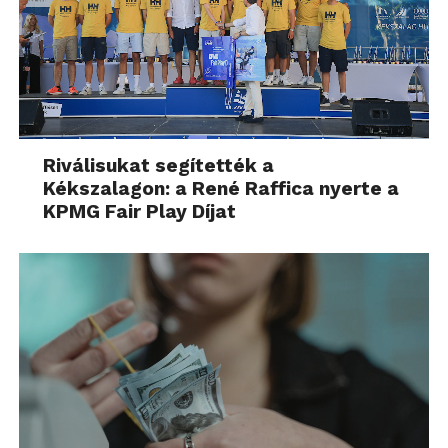
Riválisukat segítették a
Kékszalagon: a René Raffica nyerte a
KPMG Fair Play Díjat