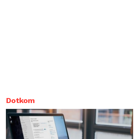
Dotkom