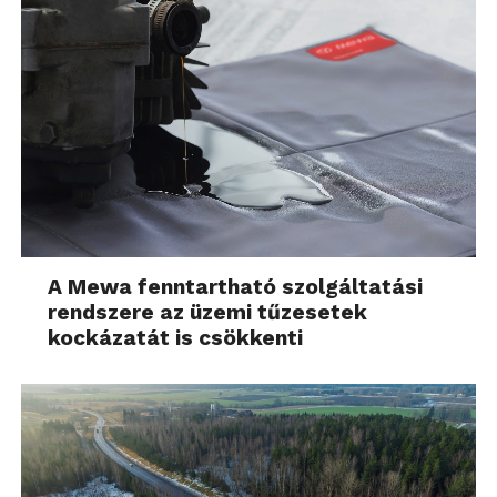
A Mewa fenntartható szolgáltatási
rendszere az üzemi tűzesetek
kockázatát is csökkenti